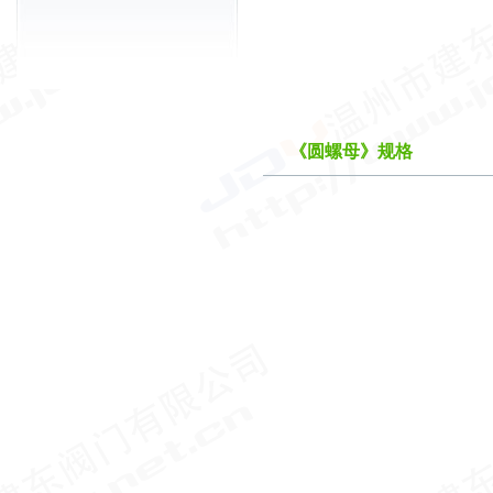
《圆螺母》规格